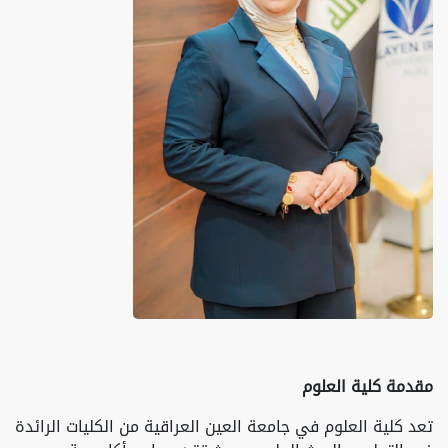
مقدمة كلية العلوم
تعد كلية العلوم في جامعة العين العراقية من الكليات الرائدة