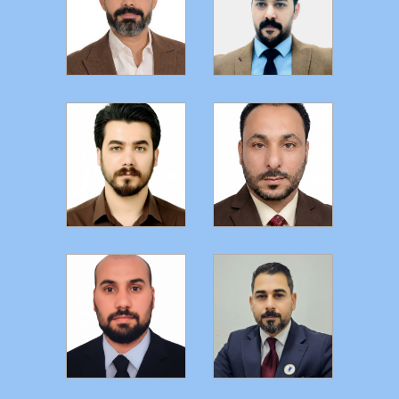
التفاصيل
التفاصيل
التفاصيل
التفاصيل
التفاصيل
التفاصيل