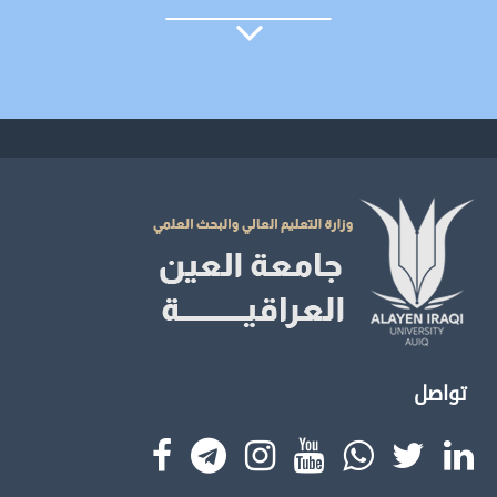
تواصل