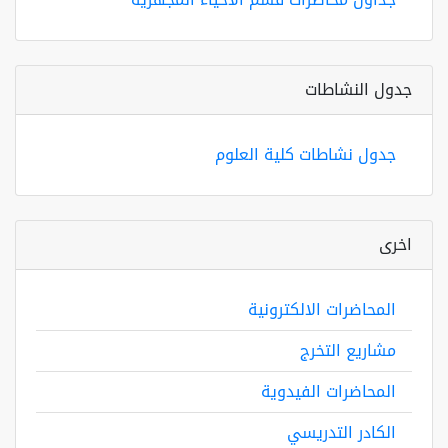
جدول النشاطات
جدول نشاطات كلية العلوم
اخرى
المحاضرات الالكترونية
مشاريع التخرج
المحاضرات الفيدوية
الكادر التدريسي