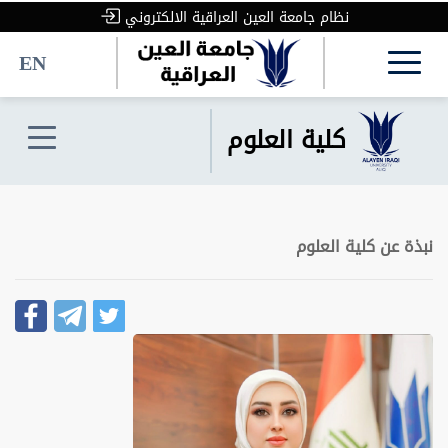
نظام جامعة العين العراقية الالكتروني
EN
كلية العلوم
نبذة عن كلية العلوم