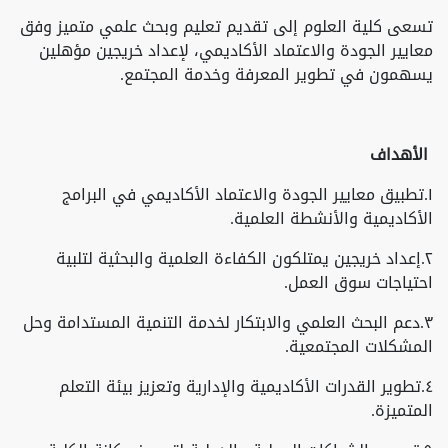
تسعى كلية العلوم إلى تقديم تعليم وبحث علمي متميز وفق
معايير الجودة والاعتماد الأكاديمي، لإعداد خريجين مؤهلين
يسهمون في تطوير المعرفة وخدمة المجتمع.
الأهداف
١.تطبيق معايير الجودة والاعتماد الأكاديمي في البرامج
الأكاديمية والأنشطة العلمية.
٢.إعداد خريجين يمتلكون الكفاءة العلمية والبحثية لتلبية
احتياجات سوق العمل.
٣.دعم البحث العلمي والابتكار لخدمة التنمية المستدامة وحل
المشكلات المجتمعية.
٤.تطوير القدرات الأكاديمية والإدارية وتعزيز بيئة التعلم
المتميزة.