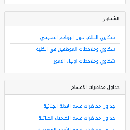
الشكاوي
شكاوي الطلاب حول البرنامج التعليمي
شكاوي وملاحظات الموظفين في الكلية
شكاوي وملاحظات اولياء الامور
جداول محاضرات الأقسام
جداول محاضرات قسم الأدلة الجنائية
جداول محاضرات قسم الكيمياء الحياتية
جداول محاضرات قسم الأحياء المجهرية