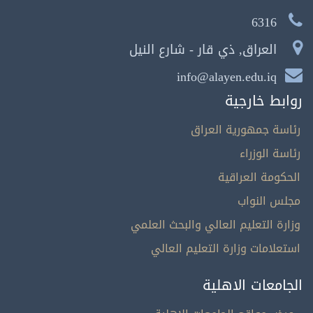
6316
العراق, ذي قار - شارع النيل
info@alayen.edu.iq
روابط خارجية
رئاسة جمهورية العراق
رئاسة الوزراء
الحكومة العراقية
مجلس النواب
وزارة التعليم العالي والبحث العلمي
استعلامات وزارة التعليم العالي
الجامعات الاهلية