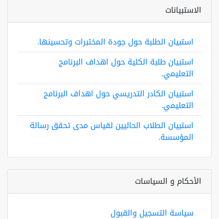
الاستبيانات
استبيان الطلبة حول جودة المختبرات وتحسينها.
استبيان طلبة الكلية حول اهداف البرنامج
التعليمي.
استبيان الكادر التدريسي حول اهداف البرنامج
التعليمي.
استبيان الطلاب الحاليين لقياس مدى تحقق رسالة
المؤسسة.
الأحكام و السياسات
سياسة التسجيل والقبول