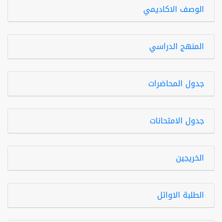
الوصف الاكاديمي
المنهج الدراسي
جدول المحاضرات
جدول الامتحانات
الخريجين
الطلبة الاوائل