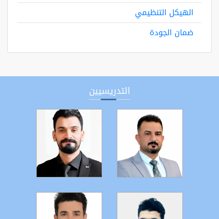
الهيكل التنظيمي
ضمان الجودة
التدريسيين
التفاصيل
التفاصيل