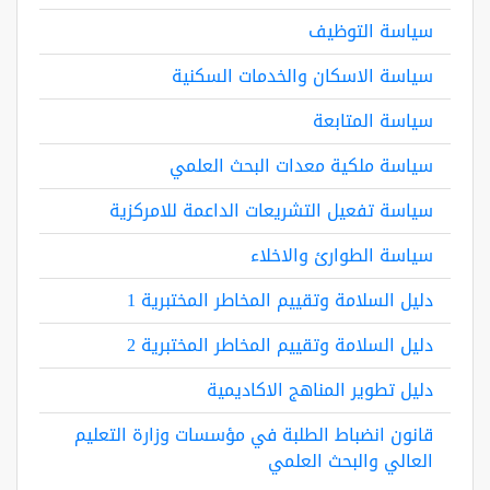
سياسة التوظيف
سياسة الاسكان والخدمات السكنية
سياسة المتابعة
سياسة ملكية معدات البحث العلمي
سياسة تفعيل التشريعات الداعمة للامركزية
سياسة الطوارئ والاخلاء
دليل السلامة وتقييم المخاطر المختبرية 1
دليل السلامة وتقييم المخاطر المختبرية 2
دليل تطوير المناهج الاكاديمية
قانون انضباط الطلبة في مؤسسات وزارة التعليم
العالي والبحث العلمي